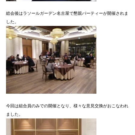
総会後はラソールガーデン名古屋で懇親パーティーが開催されま
した。
今回は組合員のみでの開催となり、様々な意見交換がおこなわれ
ました。