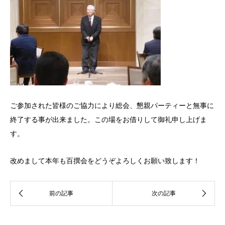
ご参加された皆様のご協力により総会、懇親パーティーと無事に
終了する事が出来ました。この場をお借りして御礼申し上げま
す。
改めまして本年も百撰会をどうぞよろしくお願い致します！