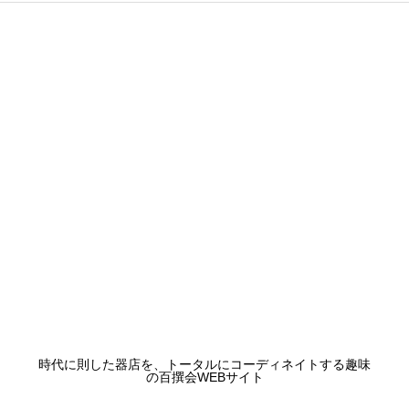
時代に則した器店を、トータルにコーディネイトする趣味
の百撰会WEBサイト