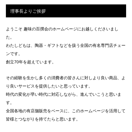
理事長よりご挨拶
ようこそ 趣味の百撰会のホームページにお越しくださいまし
た。
わたしどもは、陶器・ギフトなどを扱う全国の有名専門店チェー
ンです。
創立70年を超えています。
その経験を生かし多くの消費者の皆さんに対しより良い商品、よ
り良いサービスを提供したいと思っています。
時代の変化が早い時代に対応しながら、進んでいこうと思いま
す。
全国各地の有店舗販売をベースに、このホームページを活用して
皆様とつながりを持てたらと思います。