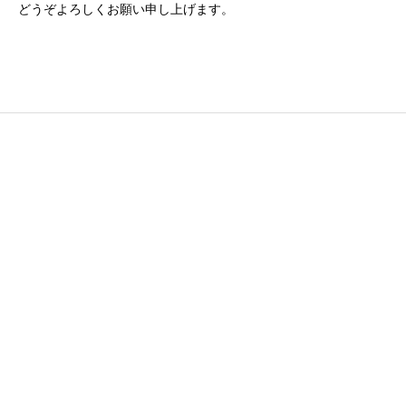
どうぞよろしくお願い申し上げます。