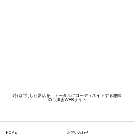
時代に則した器店を、トータルにコーディネイトする趣味
の百撰会WEBサイト
HOME
お問い合わせ