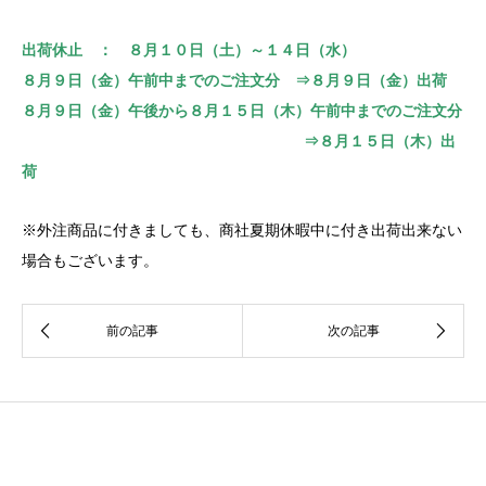
出荷休止 ： ８月１０日（土）～１４日（水）
８月９日（金）午前中までのご注文分 ⇒８月９日（金）出荷
８月９日（金）午後から８月１５日（木）午前中までのご注文分
⇒８月１５日（木）出
荷
※外注商品に付きましても、商社夏期休暇中に付き出荷出来ない
場合もございます。