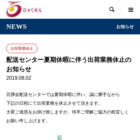

NEWS
お知らせ
出荷業務休止
配送センター夏期休暇に伴う出荷業務休止の
お知らせ
2019.08.02
百撰会配送センターでは夏期休暇に伴い、誠に勝手ながら
下記の日程にて出荷業務を休止させて頂きます。
大変ご迷惑をお掛け致しますが、何卒ご理解ご協力の程宜しく
お願い申し上げます。
記