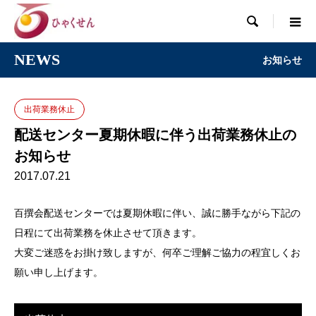

NEWS
お知らせ
出荷業務休止
配送センター夏期休暇に伴う出荷業務休止の
お知らせ
2017.07.21
百撰会配送センターでは夏期休暇に伴い、誠に勝手ながら下記の
日程にて出荷業務を休止させて頂きます。
大変ご迷惑をお掛け致しますが、何卒ご理解ご協力の程宜しくお
願い申し上げます。