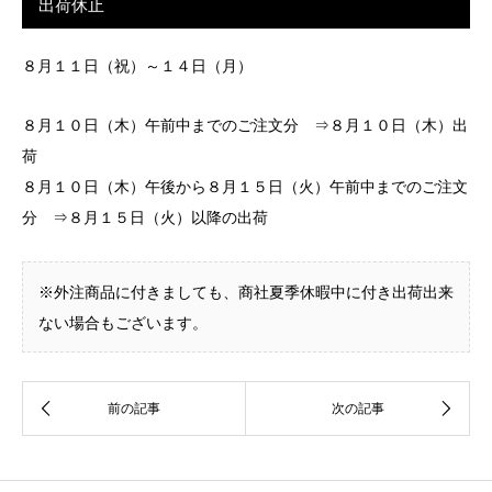
出荷休止
８月１１日（祝）～１４日（月）
８月１０日（木）午前中までのご注文分 ⇒８月１０日（木）出
荷
８月１０日（木）午後から８月１５日（火）午前中までのご注文
分 ⇒８月１５日（火）以降の出荷
※外注商品に付きましても、商社夏季休暇中に付き出荷出来
ない場合もございます。