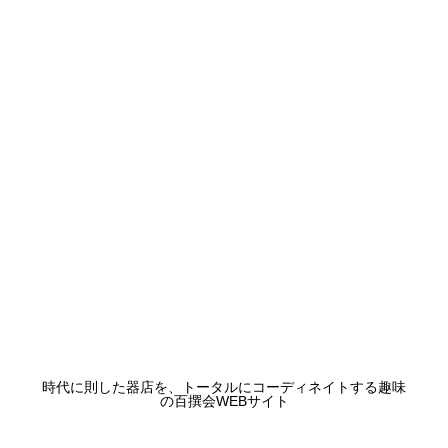
時代に則した器店を、トータルにコーディネイトする趣味
の百撰会WEBサイト