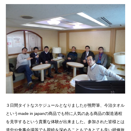
３日間タイトなスケジュールとなりましたが熊野筆、今治タオル
というmade in japanの商品でも特に人気のある商品の製造過程
を見学するという貴重な体験が出来ました。参加された皆様とは
道中や食事会場等でも親睦を深めることもできとても良い研修旅