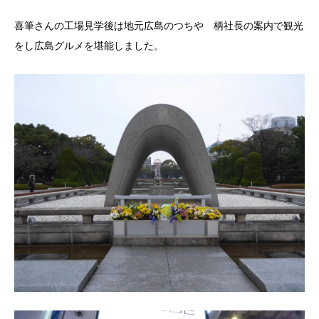
喜筆さんの工場見学後は地元広島のつちや 柄社長の案内で観光
をし広島グルメを堪能しました。