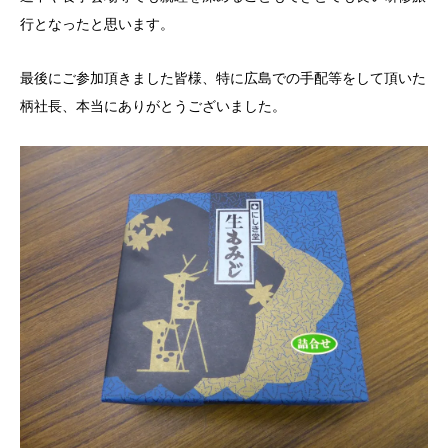
行となったと思います。
最後にご参加頂きました皆様、特に広島での手配等をして頂いた
柄社長、本当にありがとうございました。