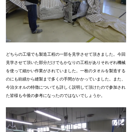
どちらの工場でも製造工程の一部を見学させて頂きました。今回
見学させて頂いた部分だけでもかなりの工程がありそれぞれ機械
を使って細かい作業がされていました。一枚のタオルを製造する
のにも紡績から縫製まで多くの手間がかかっていました。また、
今治タオルの特徴についても詳しく説明して頂けたので参加され
た皆様も今後の参考になったのではないでしょうか。