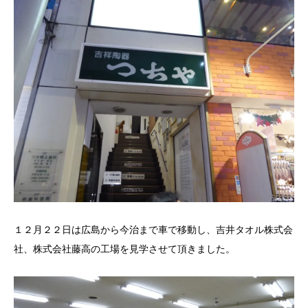
１２月２２日は広島から今治まで車で移動し、吉井タオル株式会
社、株式会社藤高の工場を見学させて頂きました。