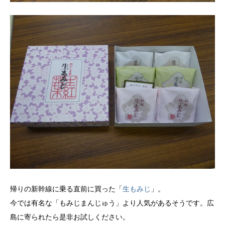
帰りの新幹線に乗る直前に買った「
生もみじ
」。
今では有名な「もみじまんじゅう」より人気があるそうです。広
島に寄られたら是非お試しください。