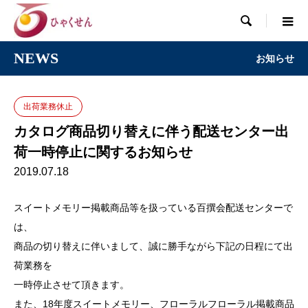

NEWS
お知らせ
出荷業務休止
カタログ商品切り替えに伴う配送センター出
荷一時停止に関するお知らせ
2019.07.18
スイートメモリー掲載商品等を扱っている百撰会配送センターで
は、
商品の切り替えに伴いまして、誠に勝手ながら下記の日程にて出
荷業務を
一時停止させて頂きます。
また、18年度スイートメモリー、フローラルフローラル掲載商品