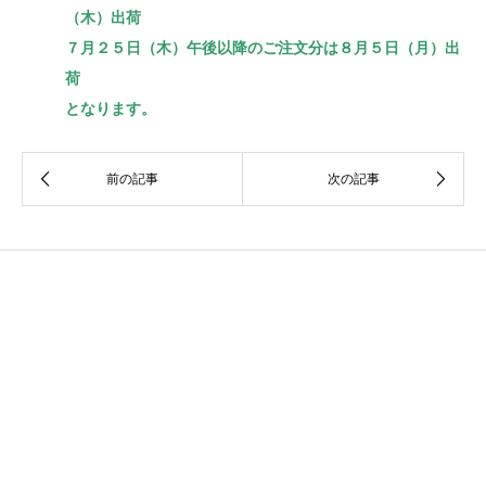
（木）出荷
７月２５日（木）午後以降のご注文分は８月５日（月）出
荷
となります。